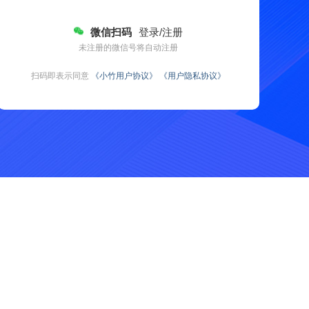
微信扫码
登录/注册
未注册的微信号将自动注册
扫码即表示同意
《小竹用户协议》
《用户隐私协议》