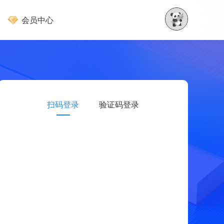
会员中心
扫码登录
验证码登录