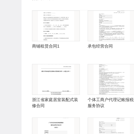
商铺租赁合同1
承包经营合同
浙江省家庭居室装配式装
个体工商户代理记账报税
修合同
服务协议