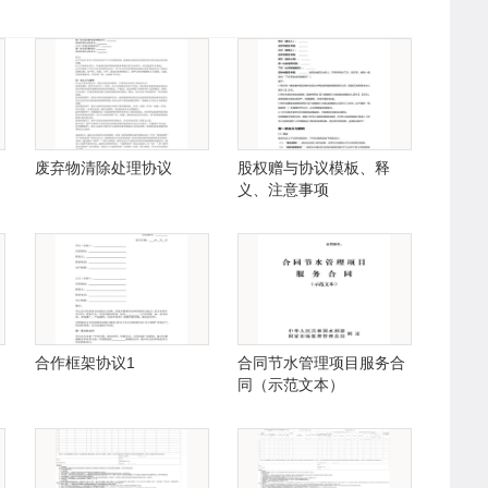
废弃物清除处理协议
股权赠与协议模板、释
义、注意事项
合作框架协议1
合同节水管理项目服务合
同（示范文本）