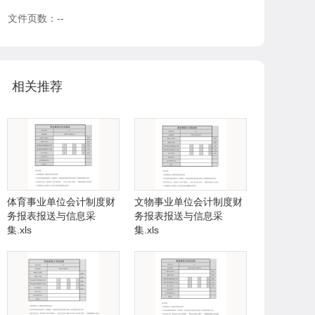
文件页数：--
相关推荐
体育事业单位会计制度财
文物事业单位会计制度财
务报表报送与信息采
务报表报送与信息采
集.xls
集.xls