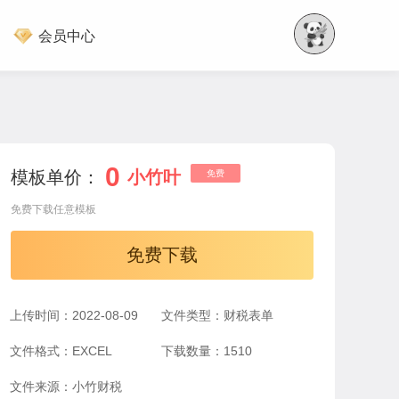
会员中心
0
模板单价：
小竹叶
免费
免费下载任意模板
免费下载
上传时间：2022-08-09
文件类型：财税表单
文件格式：EXCEL
下载数量：1510
文件来源：小竹财税