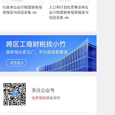
行政单位会计制度财务报
人口和计划生育事业单位
表报送与信息采集.xls
会计制度财务报表报送与
信息采集.xls
关注公众号
免费领取
模板资料