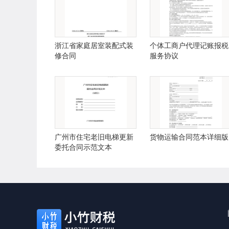
浙江省家庭居室装配式装
个体工商户代理记账报税
修合同
服务协议
广州市住宅老旧电梯更新
货物运输合同范本详细版
委托合同示范文本