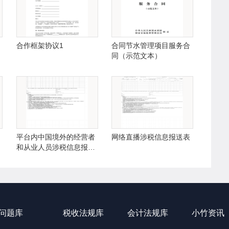
合作框架协议1
合同节水管理项目服务合
同（示范文本）
平台内中国境外的经营者
网络直播涉税信息报送表
和从业人员涉税信息报送
表
问题库
税收法规库
会计法规库
小竹资讯