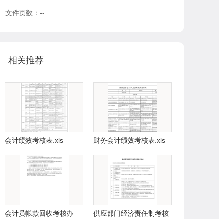
文件页数：--
相关推荐
会计绩效考核表.xls
财务会计绩效考核表.xls
会计员帐款回收考核办
供应部门经济责任制考核