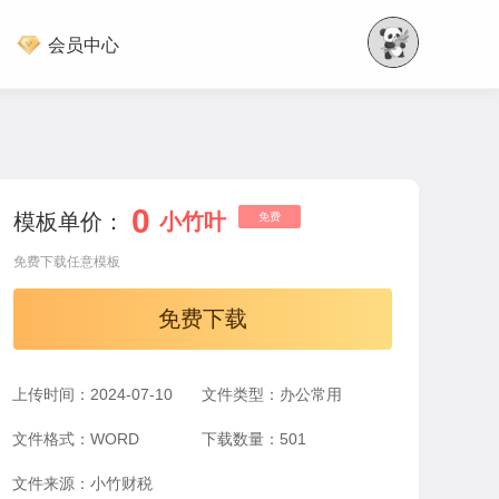
会员中心
0
模板单价：
小竹叶
免费
免费下载任意模板
免费下载
上传时间：2024-07-10
文件类型：办公常用
文件格式：WORD
下载数量：501
文件来源：小竹财税