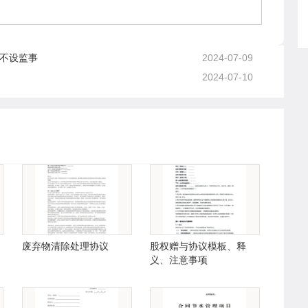
、不设监事
2024-07-09
2024-07-10
废弃物清除处理协议
股权赠与协议模板、释
义、注意事项