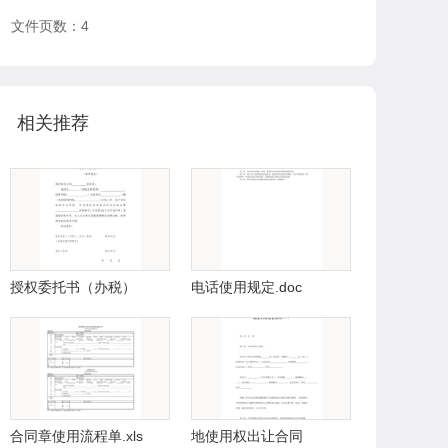
文件页数：4
相关推荐
授权委托书（办税）
电话使用规定.doc
合同章使用流程单.xls
地使用权出让合同