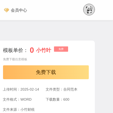
会员中心
0
模板单价：
小竹叶
免费
免费下载任意模板
免费下载
上传时间：2025-02-14
文件类型：合同范本
文件格式：WORD
下载数量：600
文件来源：小竹财税