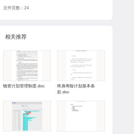
文件页数：24
相关推荐
物资计划管理制度.doc
终身寿险计划基本条
款.doc