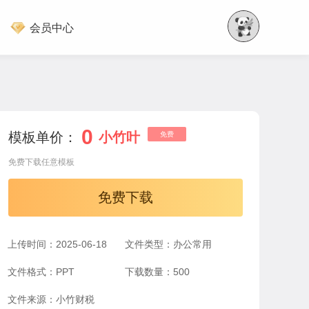
会员中心
0
模板单价：
小竹叶
免费
免费下载任意模板
免费下载
上传时间：2025-06-18
文件类型：办公常用
文件格式：PPT
下载数量：500
文件来源：小竹财税