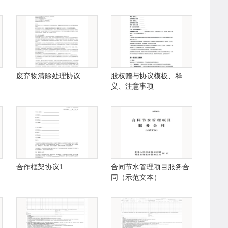
废弃物清除处理协议
股权赠与协议模板、释
义、注意事项
合作框架协议1
合同节水管理项目服务合
同（示范文本）