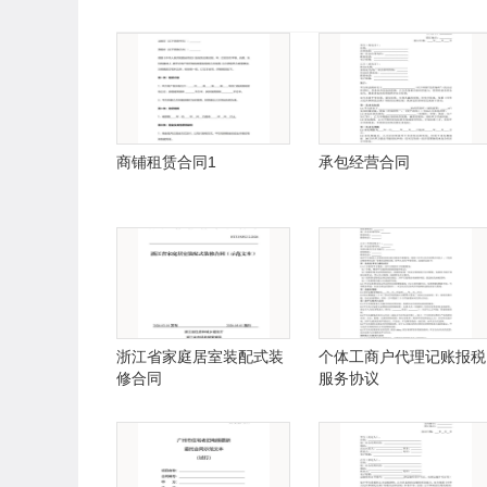
商铺租赁合同1
承包经营合同
浙江省家庭居室装配式装
个体工商户代理记账报税
修合同
服务协议