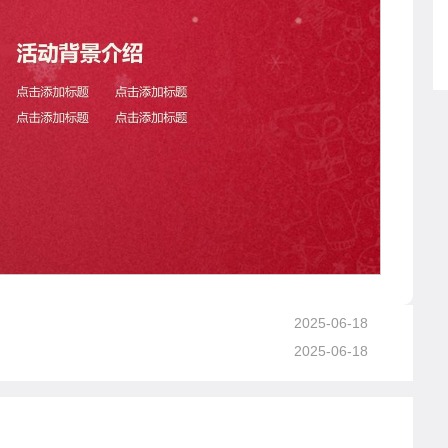
2025-06-18
2025-06-18