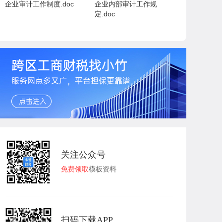
企业审计工作制度.doc
企业内部审计工作规
定.doc
关注公众号
免费领取
模板资料
扫码下载APP