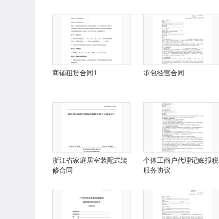
商铺租赁合同1
承包经营合同
浙江省家庭居室装配式装
个体工商户代理记账报税
修合同
服务协议