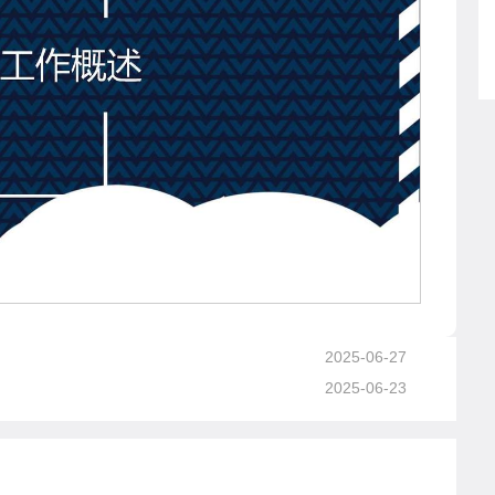
2025-06-27
2025-06-23