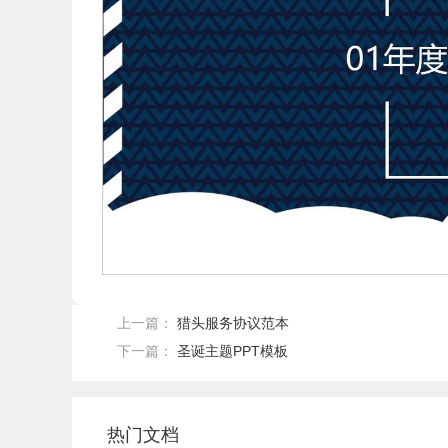
上一篇：
猎头服务协议范本
下一篇：
圣诞主题PPT模板
热门文档