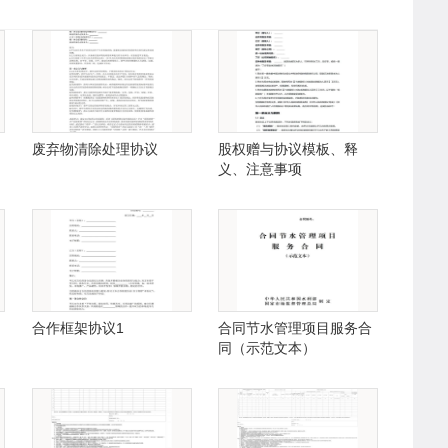
废弃物清除处理协议
股权赠与协议模板、释
义、注意事项
合作框架协议1
合同节水管理项目服务合
同（示范文本）