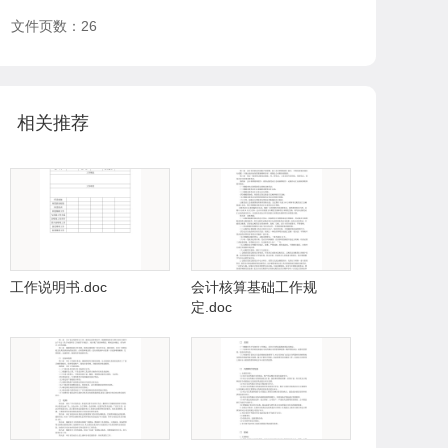
文件页数：26
相关推荐
工作说明书.doc
会计核算基础工作规
定.doc