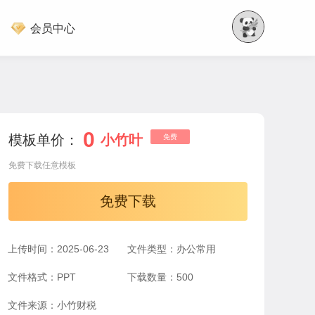
会员中心
0
模板单价：
小竹叶
免费
免费下载任意模板
免费下载
上传时间：2025-06-23
文件类型：办公常用
文件格式：PPT
下载数量：500
文件来源：小竹财税