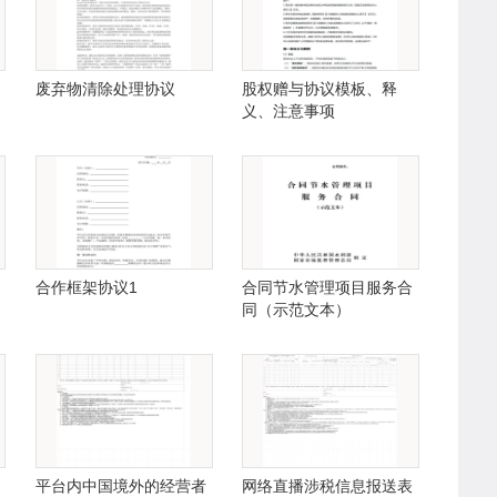
废弃物清除处理协议
股权赠与协议模板、释
义、注意事项
合作框架协议1
合同节水管理项目服务合
同（示范文本）
平台内中国境外的经营者
网络直播涉税信息报送表