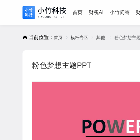
首页
财税AI
小竹问答
当前位置：
首页
模板专区
其他
粉色梦想主题
粉色梦想主题PPT