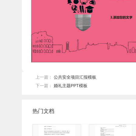
上一篇：
公共安全项目汇报模板
下一篇：
婚礼主题PPT模板
热门文档