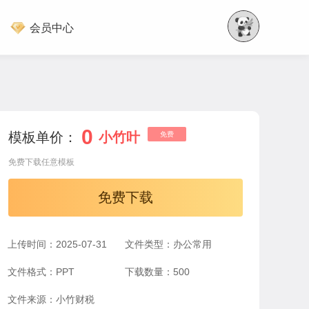
会员中心
0
模板单价：
小竹叶
免费
免费下载任意模板
免费下载
上传时间：2025-07-31
文件类型：办公常用
文件格式：PPT
下载数量：500
文件来源：小竹财税