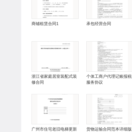
商铺租赁合同1
承包经营合同
浙江省家庭居室装配式装
个体工商户代理记账报税
修合同
服务协议
广州市住宅老旧电梯更新
货物运输合同范本详细版