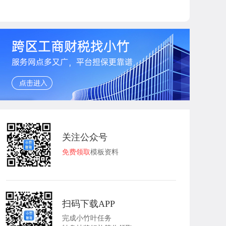
关注公众号
免费领取
模板资料
扫码下载APP
完成小竹叶任务