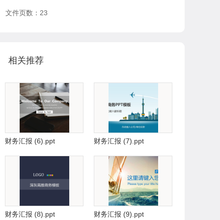
文件页数：23
相关推荐
财务汇报 (6).ppt
财务汇报 (7).ppt
财务汇报 (8).ppt
财务汇报 (9).ppt