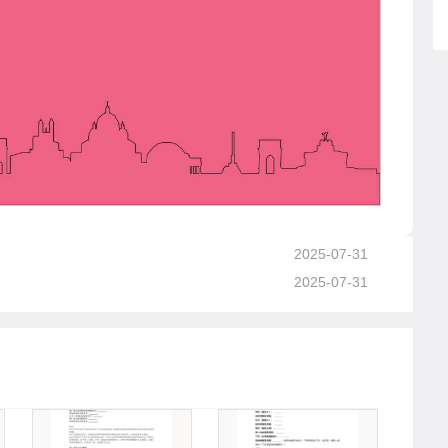
2025-07-31
2025-07-31