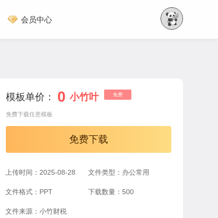
会员中心
0
模板单价：
小竹叶
免费
免费下载任意模板
免费下载
上传时间：2025-08-28
文件类型：办公常用
文件格式：PPT
下载数量：500
文件来源：小竹财税