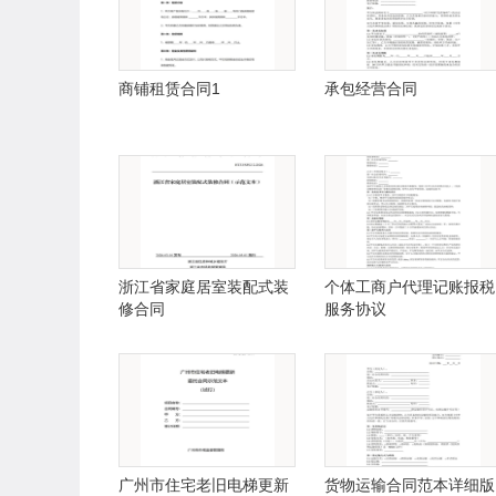
商铺租赁合同1
承包经营合同
浙江省家庭居室装配式装
个体工商户代理记账报税
修合同
服务协议
广州市住宅老旧电梯更新
货物运输合同范本详细版