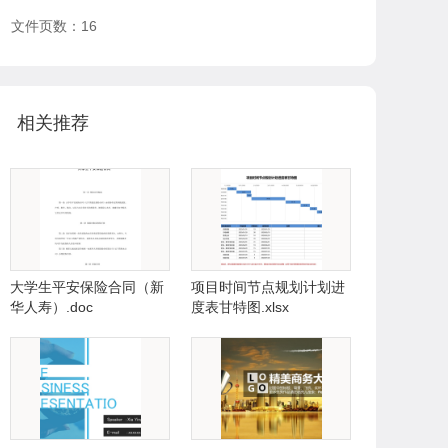
文件页数：16
相关推荐
大学生平安保险合同（新
项目时间节点规划计划进
华人寿）.doc
度表甘特图.xlsx