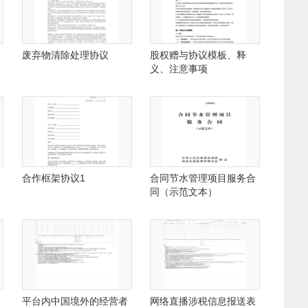
废弃物清除处理协议
股权赠与协议模板、释
义、注意事项
合作框架协议1
合同节水管理项目服务合
同（示范文本）
平台内中国境外的经营者
网络直播涉税信息报送表