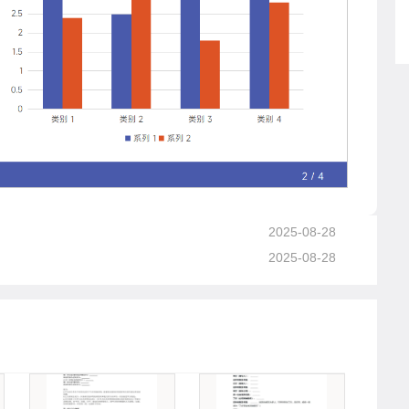
2025-08-28
2025-08-28