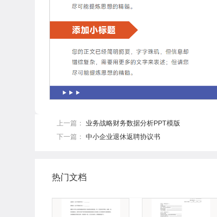
上一篇：
业务战略财务数据分析PPT模版
下一篇：
中小企业退休返聘协议书
热门文档