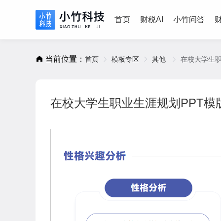
首页
财税AI
小竹问答
当前位置：
首页
模板专区
其他
在校大学生职
在校大学生职业生涯规划PPT模