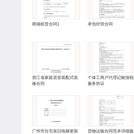
商铺租赁合同1
承包经营合同
浙江省家庭居室装配式装
个体工商户代理记账报税
修合同
服务协议
广州市住宅老旧电梯更新
货物运输合同范本详细版