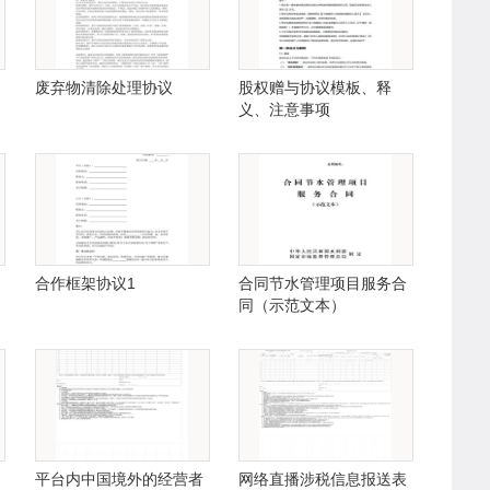
废弃物清除处理协议
股权赠与协议模板、释
义、注意事项
合作框架协议1
合同节水管理项目服务合
同（示范文本）
平台内中国境外的经营者
网络直播涉税信息报送表