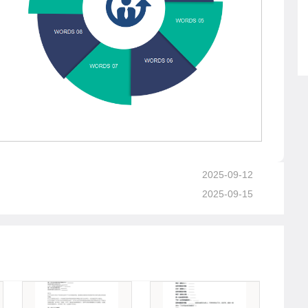
2025-09-12
2025-09-15