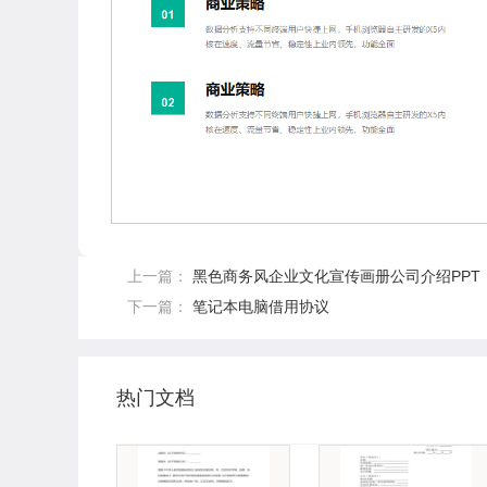
上一篇：
黑色商务风企业文化宣传画册公司介绍PPT
下一篇：
笔记本电脑借用协议
热门文档