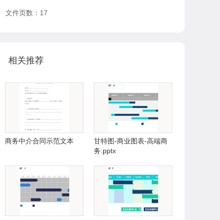
文件页数：17
相关推荐
商务中介合同示范文本
甘特图-商业图表-高端商
务.pptx