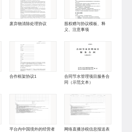
废弃物清除处理协议
股权赠与协议模板、释
义、注意事项
合作框架协议1
合同节水管理项目服务合
同（示范文本）
平台内中国境外的经营者
网络直播涉税信息报送表