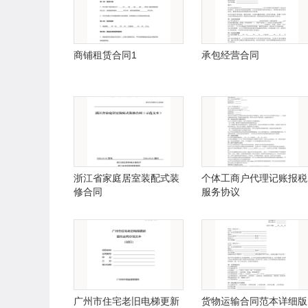
商铺租赁合同1
承包经营合同
浙江省家庭居室装配式装
个体工商户代理记账报税
修合同
服务协议
广州市住宅老旧电梯更新
货物运输合同范本详细版