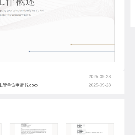
2025-09-28
单位申请书.docx
2025-09-28