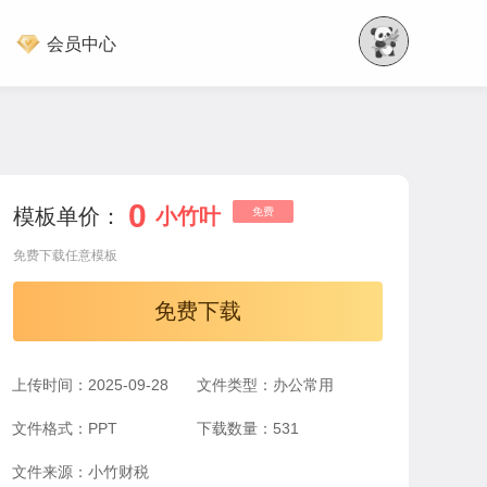
会员中心
0
模板单价：
小竹叶
免费
免费下载任意模板
免费下载
上传时间：2025-09-28
文件类型：办公常用
文件格式：PPT
下载数量：531
文件来源：小竹财税