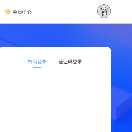
会员中心
扫码登录
验证码登录