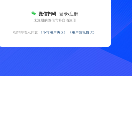
微信扫码
登录/注册
未注册的微信号将自动注册
扫码即表示同意
《小竹用户协议》
《用户隐私协议》