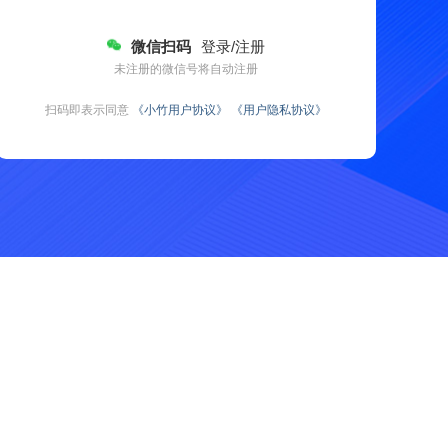
微信扫码
登录/注册
未注册的微信号将自动注册
扫码即表示同意
《小竹用户协议》
《用户隐私协议》