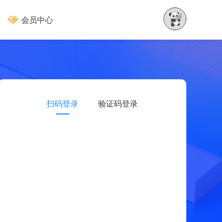
会员中心
扫码登录
验证码登录