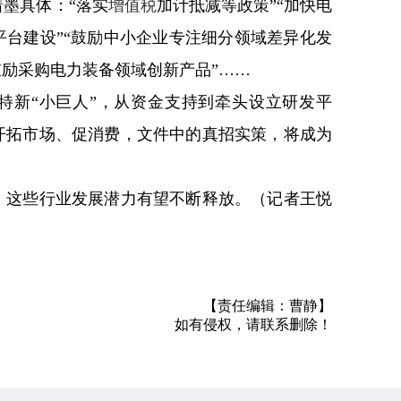
墨具体：“落实
增值税
加计抵减等政策”“加快电
台建设”“鼓励中小企业专注细分领域差异化发
鼓励采购电力装备领域创新产品”……
特新“小巨人”，从资金支持到牵头设立研发平
开拓市场、促消费，文件中的真招实策，将成为
，这些行业发展潜力有望不断释放。（记者王悦
【责任编辑：曹静】
如有侵权，请联系删除！