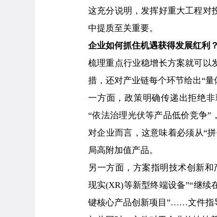
这充分说明，发挥好重大工程对
中提质至关重要。
企业如何抓住机遇获得发展红利
梳理重点行业稳增长方案就可以
措，还对产业链每个环节给出“量
一方面，政策明确传递出拒绝非
“依法治理光伏等产品低价竞争”
对企业而言，这意味着必须从“拼
局高附加值产品。
另一方面，方案指明技术创新和
现实(XR)等新型终端设备”“
键核心产品创新项目”……文件指