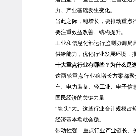
力、产业基础发生变化。
当此之际，稳增长，要推动重点
要注重效益改善、结构提升。
工业和信息化部运行监测协调局
供给能力，优化行业发展环境，
十大重点行业有哪些？为什么是
这两轮重点行业稳增长方案都聚
车、电力装备、轻工业、电子信
国民经济的关键力量。
“块头”大。这些行业合计规模占
经济基本盘就会稳。
带动性强。重点行业产业链长、关