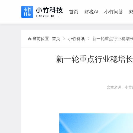
首页
财税AI
小竹问答
当前位置:
首页
小竹资讯
新一轮重点行业稳增长
文章来源：小竹