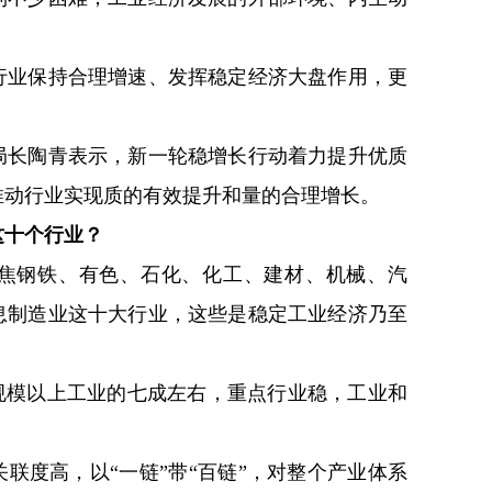
行业保持合理增速、发挥稳定经济大盘作用，更
局长陶青表示，新一轮稳增长行动着力提升优质
推动行业实现质的有效提升和量的合理增长。
这十个行业？
焦钢铁、有色、石化、化工、建材、机械、汽
息制造业这十大行业，这些是稳定工业经济乃至
规模以上工业的七成左右，重点行业稳，工业和
联度高，以“一链”带“百链”，对整个产业体系