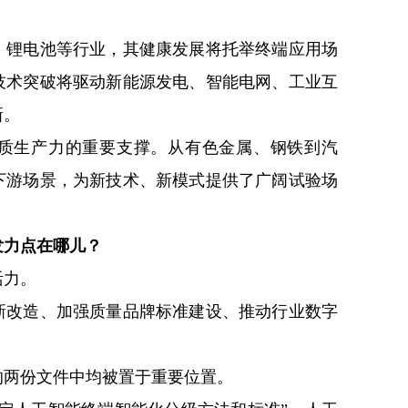
、锂电池等行业，其健康发展将托举终端应用场
技术突破将驱动新能源发电、智能电网、工业互
新。
质生产力的重要支撑。从有色金属、钢铁到汽
下游场景，为新技术、新模式提供了广阔试验场
发力点在哪儿？
活力。
新改造、加强质量品牌标准建设、推动行业数字
的两份文件中均被置于重要位置。