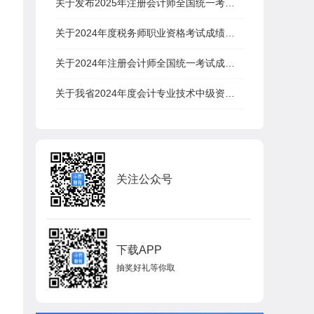
关于发布2025年注册会计师全国统一考试报名时间和考试时间的公告
关于2024年度税务师职业资格考试成绩查询有关事项的公告
关于2024年注册会计师全国统一考试成绩发布时间的公告
关于我省2024年度会计专业技术中级资格考试成绩查询等有关事项的通知
关注公众号
下载APP
抽奖好礼等你取