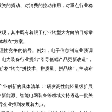
投资的撬动、对消费的拉动作用，对重点行业稳
？
发现，其中既有着眼于行业转型大方向的目标举
体裁衣”方案。
理性竞争的信号。例如，电子信息制造业强调
，电力装备行业提出“引导低端产品更新改造”，
价格”转向“拼技术、拼质量、拼品牌”，主动布
产业创新的具体清单：“研发高性能轻量级扩展
继续在新能源、智能电网装备等领域支持遴选一批关
导企业找到发展着力点。