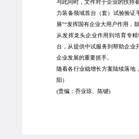
与此同时，文件对于企业的扶持着
力装备领域首台（套）试验验证平
展”“发挥国有企业大用户作用，
从发挥龙头企业作用到培育专精
台，从提供中试服务到帮助企业
企业发展的重要抓手。
随着各行业稳增长方案陆续落地
阳）
(责编：乔业琼、陈键)