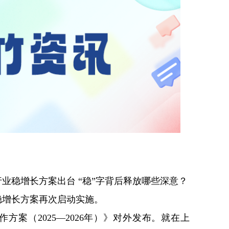
业稳增长方案出台 “稳”字背后释放哪些深意？
稳增长方案再次启动实施。
方案（2025—2026年）》对外发布。就在上