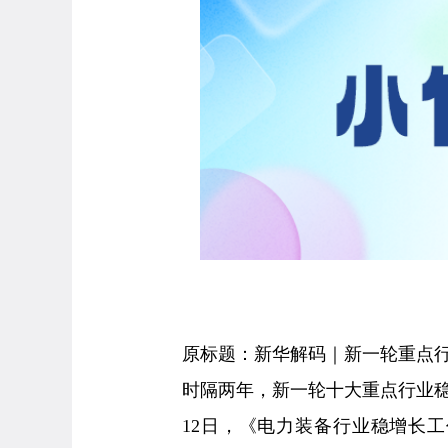
原标题：新华解码｜新一轮重点行
时隔两年，新一轮十大重点行业
12日，《电力装备行业稳增长工作