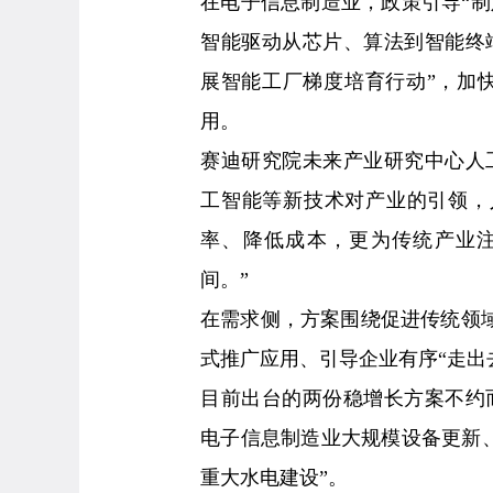
在电子信息制造业，政策引导“制
智能驱动从芯片、算法到智能终
展智能工厂梯度培育行动”，加快
用。
赛迪研究院未来产业研究中心人
工智能等新技术对产业的引领，
率、降低成本，更为传统产业
间。”
在需求侧，方案围绕促进传统领
式推广应用、引导企业有序“走出
目前出台的两份稳增长方案不约
电子信息制造业大规模设备更新、
重大水电建设”。