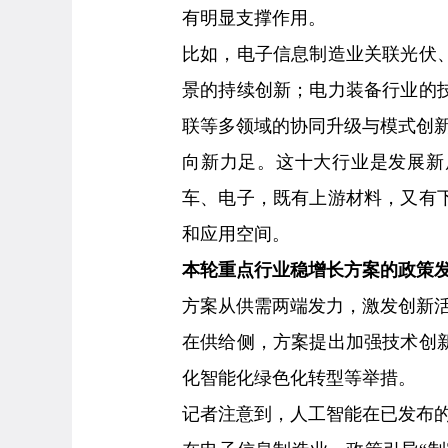
有明显支撑作用。
比如，电子信息制造业关联光伏
景的持续创新；电力装备行业的
联等多领域的协同升级与模式创
向新力足。这十大行业是发展新
车、电子，既有上游材料，又有
和应用空间。
本轮重点行业稳增长方案的政策
方案从供需两端发力，激发创新
在供给侧，方案提出加强技术创
化智能化绿色化转型等举措。
记者注意到，人工智能在已发布