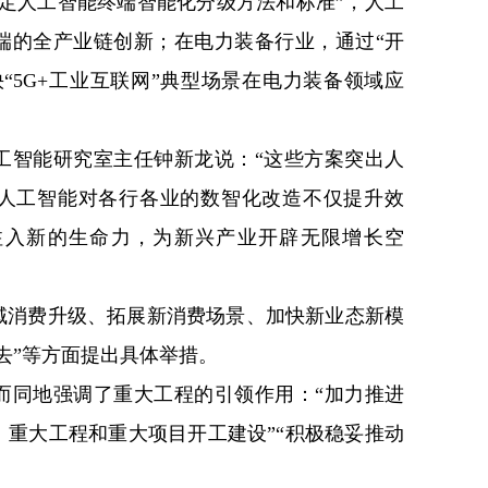
定人工智能终端智能化分级方法和标准”，人工
端的全产业链创新；在电力装备行业，通过“开
“5G+工业互联网”典型场景在电力装备领域应
工智能研究室主任钟新龙说：“这些方案突出人
人工智能对各行各业的数智化改造不仅提升效
注入新的生命力，为新兴产业开辟无限增长空
域消费升级、拓展新消费场景、加快新业态新模
去”等方面提出具体举措。
而同地强调了重大工程的引领作用：“加力推进
重大工程和重大项目开工建设”“积极稳妥推动