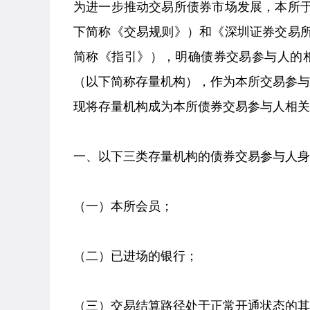
为进一步推动交易所债券市场发展，本所于2
下简称《交易规则》）和《深圳证券交易
简称《指引》），明确债券交易参与人的
（以下简称存量机构），作为本所交易参
现将存量机构成为本所债券交易参与人相关
一、以下三类存量机构的债券交易参与人身
（一）本所会员；
（二）已进场的银行；
（三）交易结算路径处于正常开通状态的其