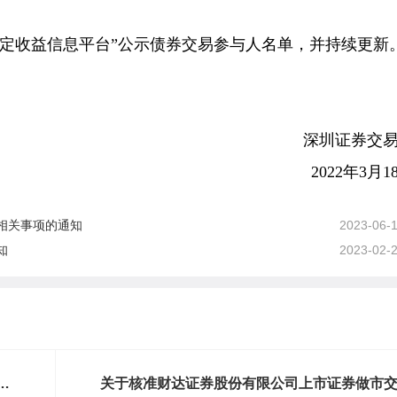
网“固定收益信息平台”公示债券交易参与人名单，并持续更新
深圳证券交
2022年3月1
相关事项的通知
2023-06-
知
2023-02-
对
关于核准财达证券股份有限公司上市证券做市