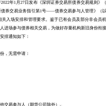
022年1月27日发布《深圳证券交易所债券交易规则》
所债券交易业务指引第1号——债券交易参与人管理》（
相关入场安排和管理要求。鉴于已有会员及部分非会员
与人进场参与债券相关交易，为做好存量机构新旧身份衔
安排通知如下：
份，无需申请：
他交易参与人（期货公司除外）。