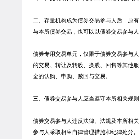
二、存量机构成为债券交易参与人后，原
与本所债券交易，也可以以债券交易参与人
债券专用交易单元，仅限于债券交易参与
的交易、转让及转股、换股、回售等其他
金的认购、申购、赎回与交易。
三、债券交易参与人应当遵守本所相关规则
债券交易参与人违反法律、法规及本所相
参与人采取相应自律管理措施和纪律处分。