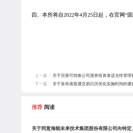
四、本所将自2022年4月25日起，在官
上一篇：
关于完善可转换公司债券投资者适当性管理
下一篇：
关于发布港股通交易日历优化实施时间的通
推荐
阅读
关于同意海能未来技术集团股份有限公司向特定