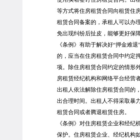
等方式将住房租赁合同向租赁住
租赁合同备案的，承租人可以办
免出现纠纷后扯皮，能够更好保
《条例》有助于解决好“押金难退
的，应当在住房租赁合同中约定
项。除住房租赁合同约定的情形
房租赁经纪机构和网络平台经营
出租人依法解除住房租赁合同的
出合理时间。出租人不得采取暴
租赁合同或者腾退租赁住房。
《条例》对住房租赁企业和经纪
保护。住房租赁企业、经纪机构