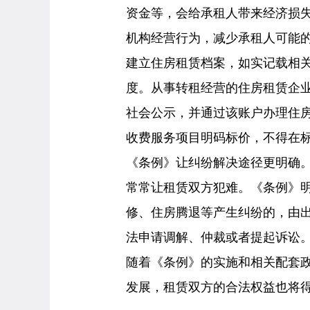
资金等，会给承租人带来经济损
机构经营行为，减少承租人可能
建立住房租赁档案，如实记载相
度。从事转租经营的住房租赁企
社会公示，并通过该账户办理住
收费服务项目明码标价，不得在
《条例》让纠纷解决途径更明确
常常让租赁双方犯难。《条例》
修、住房腾退等产生纠纷的，由
法申请调解、仲裁或者提起诉讼
随着《条例》的实施和相关配套
发展，租赁双方的合法权益也将