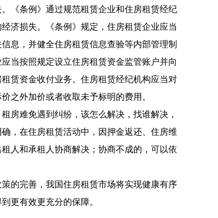
失。《条例》通过规范租赁企业和住房租赁经纪
的经济损失。《条例》规定，住房租赁企业应当
关信息，并健全住房租赁信息查验等内部管理制
业应当按照规定设立住房租赁资金监管账户并向
房租赁资金收付业务。住房租赁经纪机构应当对
标价之外加价或者收取未予标明的费用。
。租房难免遇到纠纷，该怎么解决，找谁解决，
明确，在住房租赁活动中，因押金返还、住房维
出租人和承租人协商解决；协商不成的，可以依
。
政策的完善，我国住房租赁市场将实现健康有序
得到更有效更充分的保障。