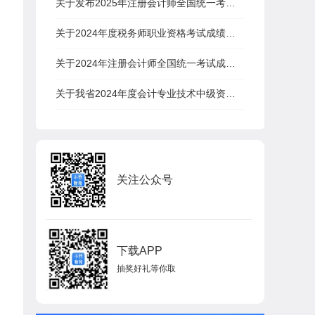
关于发布2025年注册会计师全国统一考试报名时间和考试时间的公告
关于2024年度税务师职业资格考试成绩查询有关事项的公告
关于2024年注册会计师全国统一考试成绩发布时间的公告
关于我省2024年度会计专业技术中级资格考试成绩查询等有关事项的通知
关注公众号
下载APP
抽奖好礼等你取