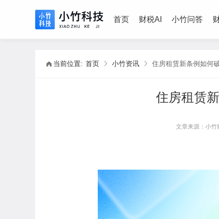
首页
财税AI
小竹问答
当前位置:
首页
小竹资讯
住房租赁新条例如何
住房租赁
文章来源：小竹