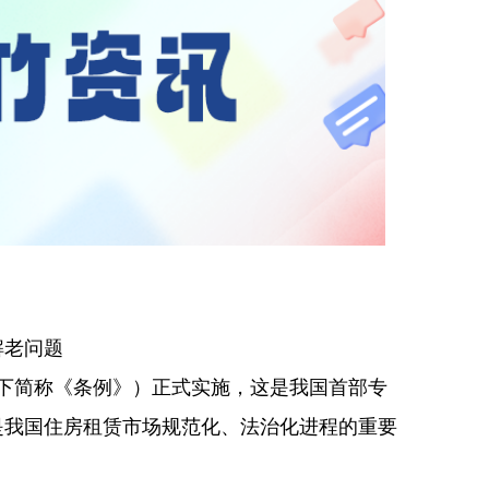
解老问题
以下简称《条例》）正式实施，这是我国首部专
是我国住房租赁市场规范化、法治化进程的重要