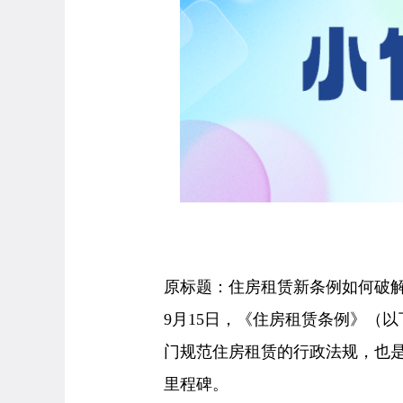
原标题：住房租赁新条例如何破
9月15日，《住房租赁条例》（
门规范住房租赁的行政法规，也
里程碑。