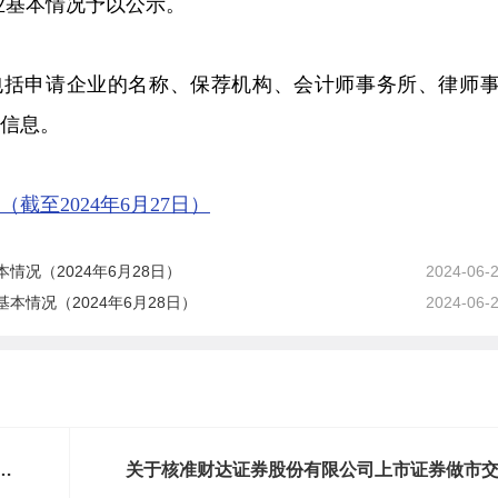
业基本情况予以公示。
容包括申请企业的名称、保荐机构、会计师事务所、律师
信息。
至2024年6月27日）
况（2024年6月28日）
2024-06-
情况（2024年6月28日）
2024-06-
对
关于核准财达证券股份有限公司上市证券做市
业务资格的批复