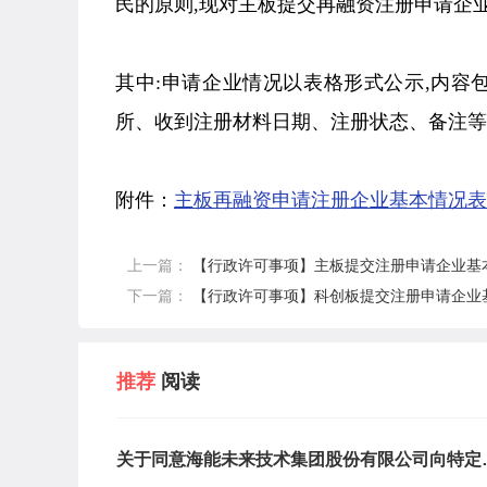
民的原则,现对主板提交再融资注册申请企
其中:申请企业情况以表格形式公示,内
所、收到注册材料日期、注册状态、备注等
附件：
主板再融资申请注册企业基本情况表（截
上一篇：
【行政许可事项】主板提交注册申请企业基本情
下一篇：
【行政许可事项】科创板提交注册申请企业基本
推荐
阅读
关于同意海能未来技术集团股份有限公司向特定
象发行股票注册的批复