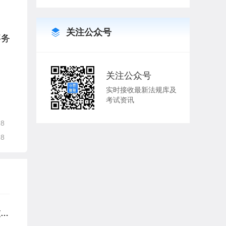
关注公众号
事务
关注公众号
实时接收最新法规库及
考试资讯
28
28
交易