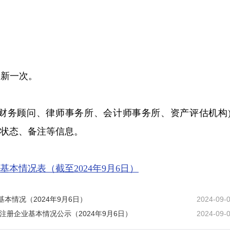
更新一次。
立财务顾问、律师事务所、会计师事务所、资产评估机构
状态、备注等信息。
基本情况表（截至2024年9月6日）
本情况（2024年9月6日）
2024-09-
注册企业基本情况公示（2024年9月6日）
2024-09-