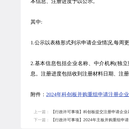
本信息、注册进度予以公示。
其中:
1.公示以表格形式列示申请企业情况,每周
2.基本信息包括企业名称、中介机构(独
息。注册进度包括收到注册材料日期、注册
附件：
2024年科创板并购重组申请注册企业
上一篇：
【行政许可事项】科创板提交注册申请企业基
下一篇：
【行政许可事项】2024年主板并购重组申请