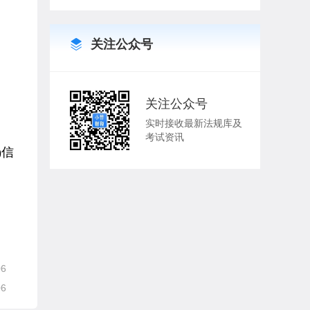
关注公众号
关注公众号
实时接收最新法规库及
考试资讯
)信
06
06