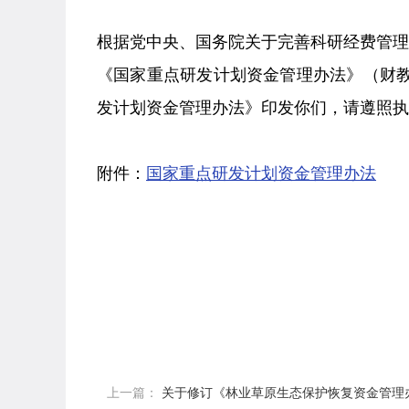
根据党中央、国务院关于完善科研经费管
《国家重点研发计划资金管理办法》（财教〔
发计划资金管理办法》印发你们，请遵照执
附件：
国家重点研发计划资金管理办法
上一篇：
关于修订《林业草原生态保护恢复资金管理