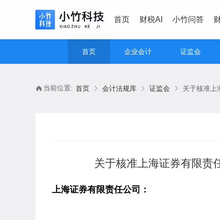
首页
财税AI
小竹问答
首页
企业会计
证监会
当前位置:
首页
会计法规库
证监会
关于核准上海证券有限责
上海证券有限责任公司：