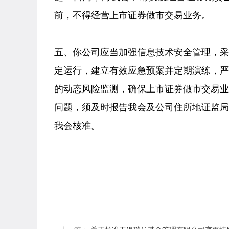
前，不得经营上市证券做市交易业务。
五、你公司应当加强信息技术安全管理，
定运行，建立有效应急预案并定期演练，
的动态风险监测，确保上市证券做市交易
问题，须及时报告我会及公司住所地证监
我会核准。