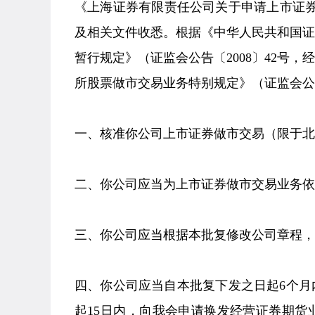
《上海证券有限责任公司关于申请上市证券做
及相关文件收悉。根据《中华人民共和国
暂行规定》（证监会公告〔2008〕42号，
所股票做市交易业务特别规定》（证监会公告
一、核准你公司上市证券做市交易（限于北
二、你公司应当为上市证券做市交易业务依
三、你公司应当根据本批复修改公司章程，
四、你公司应当自本批复下发之日起6个
起15日内，向我会申请换发经营证券期