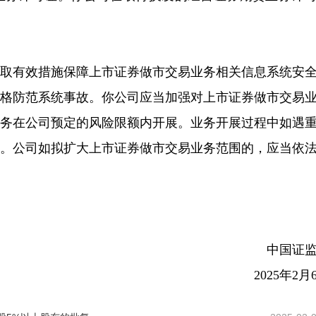
采取有效措施保障上市证券做市交易业务相关信息系统安
严格防范系统事故。你公司应当加强对上市证券做市交易
业务在公司预定的风险限额内开展。业务开展过程中如遇
局。公司如拟扩大上市证券做市交易业务范围的，应当依
中国证
2025年2月