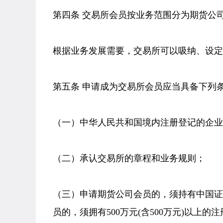
第四条 交易所会员按业务范围分为期货公
根据业务发展需要，交易所可以吸纳、设定
第五条 申请成为交易所会员应当具备下列
（一）中华人民共和国境内注册登记的企业
（二）承认交易所的章程和业务规则；
（三）申请期货公司会员的，须持有中国
员的，须拥有500万元(含500万元)以上的