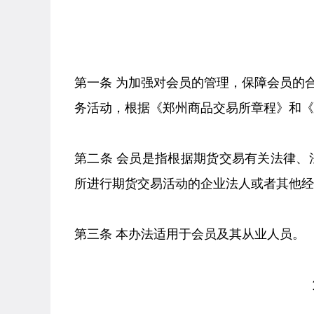
第一条 为加强对会员的管理，保障会员的
务活动，根据《郑州商品交易所章程》和《
第二条 会员是指根据期货交易有关法律
所进行期货交易活动的企业法人或者其他经
第三条 本办法适用于会员及其从业人员。