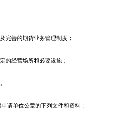
及完善的期货业务管理制度；
定的经营场所和必要设施；
。
盖申请单位公章的下列文件和资料：