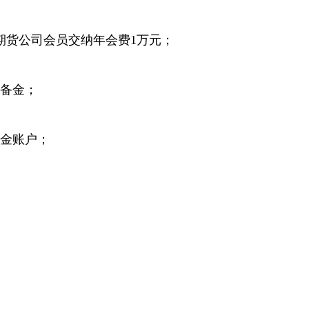
期货公司会员交纳年会费1万元；
备金；
金账户；