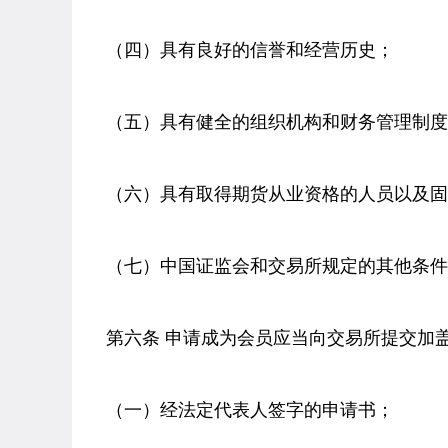
（四）具有良好的信誉和经营历史；
（五）具有健全的组织机构和财务管理制度
（六）具有取得期货从业资格的人员以及固
（七）中国证监会和交易所规定的其他条件
第六条 申请成为会员应当向交易所提交加
（一）经法定代表人签字的申请书；