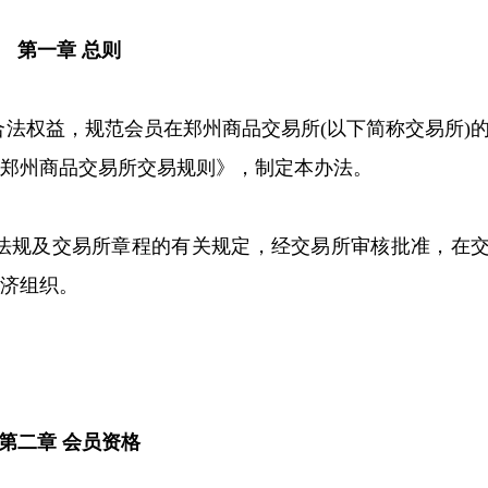
第一章 总则
合法权益，规范会员在郑州商品交易所(以下简称交易所)
郑州商品交易所交易规则》，制定本办法。
、法规及交易所章程的有关规定，经交易所审核批准，在
济组织。
第二章 会员资格