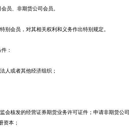
司会员、非期货公司会员。
特别会员，对其相关权利和义务作出特别规定。
条件：
法人或者其他经济组织；
证监会核发的经营证券期货业务许可证件；申请非期货公
注册资本；