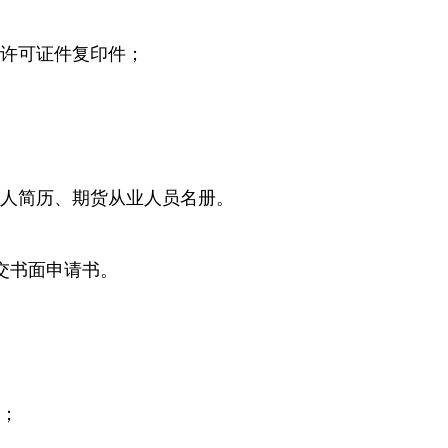
许可证件复印件；
人简历、期货从业人员名册。
交书面申请书。
；