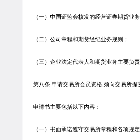
（一）中国证监会核发的经营证券期货业务
（二）公司章程和期货经纪业务规则；
（三）企业法定代表人和期货业务主要负责
第八条 申请交易所会员资格,须向交易所提
申请书主要包括以下内容：
（一）书面承诺遵守交易所章程和各项规定