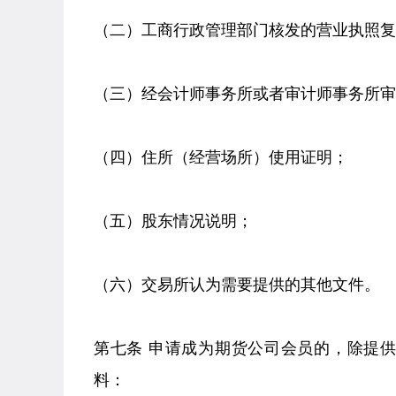
（二）工商行政管理部门核发的营业执照复
（三）经会计师事务所或者审计师事务所审
（四）住所（经营场所）使用证明；
（五）股东情况说明；
（六）交易所认为需要提供的其他文件。
第七条 申请成为期货公司会员的，除提
料：