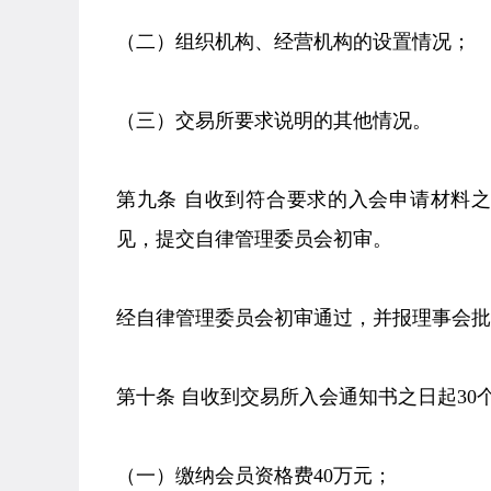
（二）组织机构、经营机构的设置情况；
（三）交易所要求说明的其他情况。
第九条 自收到符合要求的入会申请材料
见，提交自律管理委员会初审。
经自律管理委员会初审通过，并报理事会批
第十条 自收到交易所入会通知书之日起3
（一）缴纳会员资格费40万元；