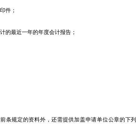
印件；
计的最近一年的年度会计报告；
供前条规定的资料外，还需提供加盖申请单位公章的下