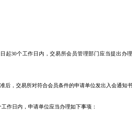
之日起30个工作日内，交易所会员管理部门应当提出办
准后，交易所对符合会员条件的申请单位发出入会通知
0个工作日内，申请单位应当办理如下事项：