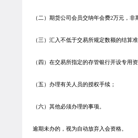
（二）期货公司会员交纳年会费2万元，非
（三）汇入不低于交易所规定数额的结算准
（四）在交易所指定的存管银行开设专用资
（五）办理有关人员的授权手续；
（六）其他必须办理的事项。
逾期未办的，视为自动放弃入会资格。