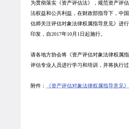
为贯彻落实《资产评估法》，规范资产评
法权益和公共利益，在财政部指导下，中
估师关注评估对象法律权属指导意见》进
印发，自2017年10月1日起施行。
请各地方协会将《资产评估对象法律权属
评估专业人员进行学习和培训，并将执行过
附件：
《资产评估对象法律权属指导意见》