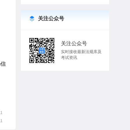
关注公众号
关注公众号
实时接收最新法规库及
考试资讯
)信
11
11