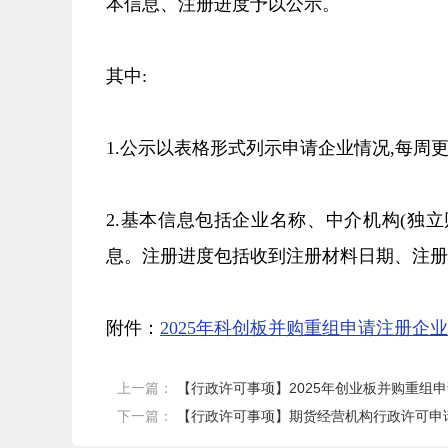
本信息、注册进度予以公示。
其中:
1.公示以表格形式列示申请企业情况,每周
2.基本信息包括企业名称、中介机构(独
息。注册进度包括收到注册材料日期、注册
附件：
2025年科创板并购重组申请注册企业
上一篇：
【行政许可事项】2025年创业板并购重组申
下一篇：
【行政许可事项】期货经营机构行政许可申请