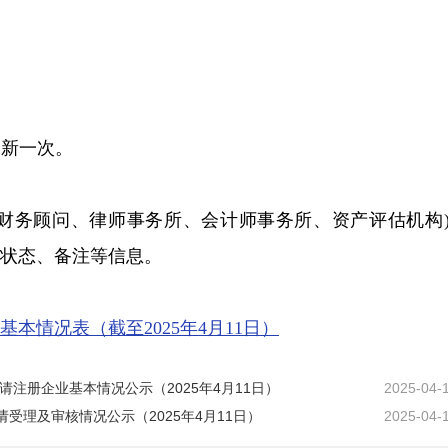
更新一次。
立财务顾问、律师事务所、会计师事务所、资产评估机构
状态、备注等信息。
基本情况表（截至2025年4月11日）
请注册企业基本情况公示（2025年4月11日）
2025-04-
受理及审核情况公示（2025年4月11日）
2025-04-