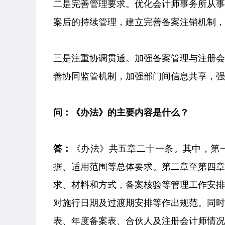
二是完善管理要求。优化会计师事务所从
案后的持续管理，建立完善备案注销机制
三是注重协调贯通。加强备案管理与注册
善协同监管机制，加强部门间信息共享，
问：《办法》的主要内容是什么？
答：
《办法》共五章二十一条。其中，第
据、适用范围等总体要求。第二章至第四
求、材料和方式，备案核验等管理工作安
对施行日期及过渡期安排等作出规范。同
表、年度备案表、合伙人及注册会计师情