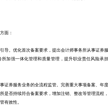
？
个方面：
注引导。优化首次备案要求，提出会计师事务所从事证券
务所加强一体化管理和质量管理，提升职业责任风险承
从事证券服务业务的全流程监管。完善重大事项备案、年
务所是否持续符合备案要求，增加注销、整改等管理流程
监管有效性。