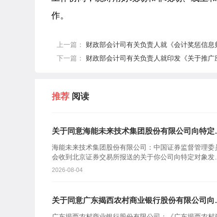
作。
上一篇：
财政部会计司有关负责人就《会计奖惩信息
下一篇：
财政部会计司有关负责人就印发《关于推广
推荐
阅读
关于同意海能未来技术集团股份有限公司向特定
象发行股票注册的批复
海能未来技术集团股份有限公司：中国证券监督管理委
会收到北京证券交易所报送的关于你公司向特定对象发
股票的审核意见及你公司注册申请文件。根据《中华人
2026-08-04
共和国证券...
关于同意广东揭西农村商业银行股份有限公司向
定对象发行股票注册的批复
广东揭西农村商业银行股份有限公司：《广东揭西农村