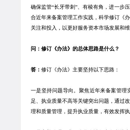
确保监管“长牙带刺”、有棱有角，进一步
合近年来备案管理工作实践，科学修订《
关注和投入，以更好服务资本市场发展和
问：修订《办法》的总体思路是什么？
答：
修订《办法》主要坚持以下思路：
一是坚持问题导向。聚焦近年来备案管理
足、执业质量不高等关键突出问题，通过
理和质量管理，提升执业质量，有效发挥