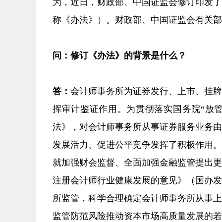
为，近日，财政部、中国证监会修订印发
称《办法》）。财政部、中国证监会有关部
问：修订《办法》的背景是什么？
答：
会计师事务所为证券发行、上市、挂
挥审计鉴证作用。为贯彻落实国务院“放管
法》，对会计师事务所从事证券服务业务
发展活力、促进公平竞争发挥了积极作用
就加强财会监督、全面加强金融监管提出
注册会计师行业健康发展的意见》（国办发〔
所监管，科学合理确定会计师事务所从事
监管防范风险推动资本市场高质量发展的若干