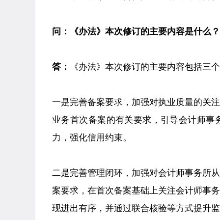
问：《办法》本次修订的主要内容是什么
答：
《办法》本次修订的主要内容包括三
一是完善备案要求，加强对执业质量的关
业务首次备案的有关要求，引导会计师事
力，强化信用约束。
二是完善管理闭环，加强对会计师事务所
案要求，在首次备案基础上关注会计师事
现进出有序，并通过联合核验等方式提升