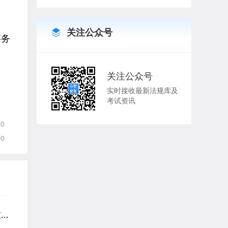
关注公众号
事务
关注公众号
实时接收最新法规库及
考试资讯
30
30
交易