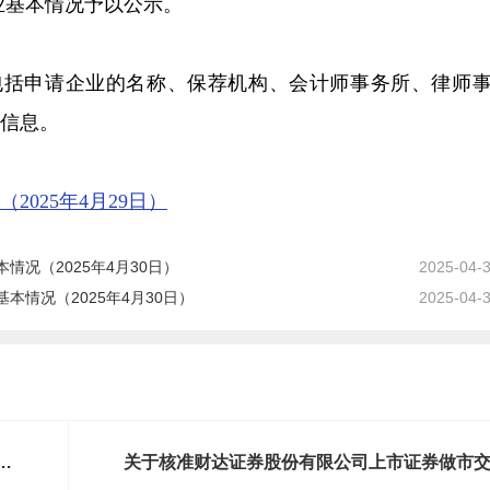
业基本情况予以公示。
容包括申请企业的名称、保荐机构、会计师事务所、律师
信息。
025年4月29日）
况（2025年4月30日）
2025-04-
情况（2025年4月30日）
2025-04-
对
关于核准财达证券股份有限公司上市证券做市
业务资格的批复