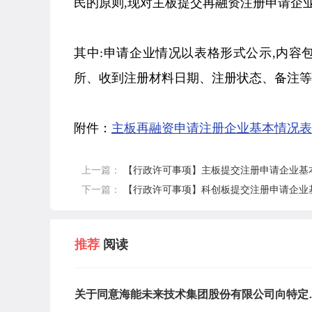
民的原则,现对主板提交再融资注册申请企
其中:申请企业情况以表格形式公示,内
所、收到注册材料日期、注册状态、备注等
附件：
主板再融资申请注册企业基本情况表（2
上一篇：
【行政许可事项】主板提交注册申请企业基本情
下一篇：
【行政许可事项】科创板提交注册申请企业基本
推荐
阅读
关于同意海能未来技术集团股份有限公司向特定
象发行股票注册的批复