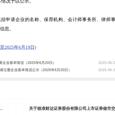
本情况予以公示。
容包括申请企业的名称、保荐机构、会计师事务所、律师
信息。
025年6月19日)
业基本情况（2025年6月20日）
2025-06-
请注册企业基本情况公示（2025年6月20日）
2025-06-
对
关于核准财达证券股份有限公司上市证券做市
业务资格的批复