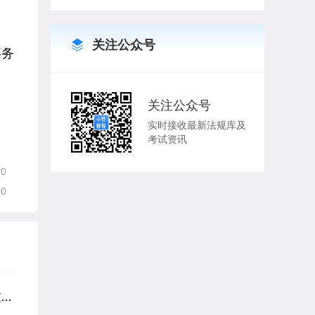
关注公众号
事务
关注公众号
实时接收最新法规库及
考试资讯
20
20
交易