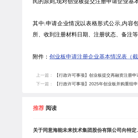
民的原则,现对创业板提交注册申请企业基
其中:申请企业情况以表格形式公示,内
所、收到注册材料日期、注册状态、备注等
附件：
创业板申请注册企业基本情况表（截至2
上一篇：
【行政许可事项】创业板提交再融资注册申请企
下一篇：
【行政许可事项】2025年创业板并购重组申
推荐
阅读
关于同意海能未来技术集团股份有限公司向特定
象发行股票注册的批复