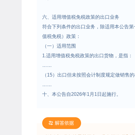
六、适用增值税免税政策的出口业务
符合下列条件的出口业务，除适用本公告第
值税免税）政策：
（一）适用范围
1.适用增值税免税政策的出口货物，是指：
……
（15）出口但未按照会计制度规定做销售
……
十、本公告自2026年1月1日起施行。