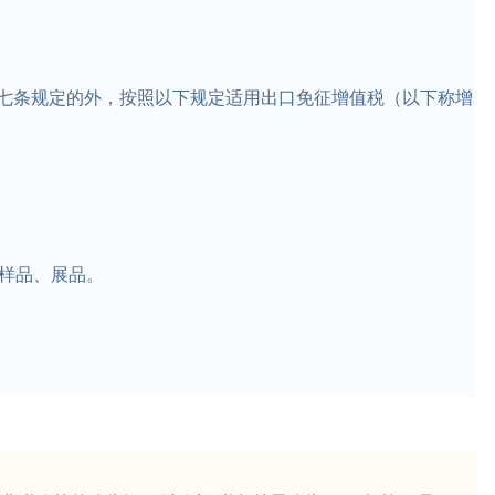
七条规定的外，按照以下规定适用出口免征增值税（以下称增
的样品、展品。