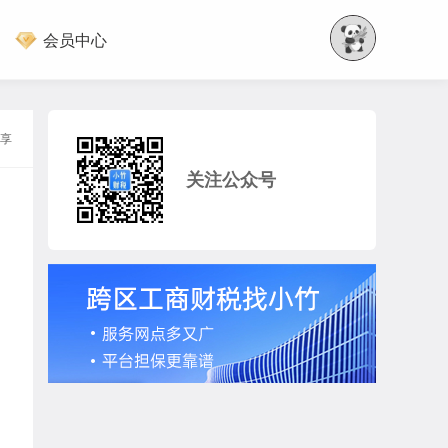
会员中心
享
关注公众号