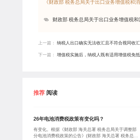
《财政部 税务总局关于出口业务增值税和消费
财政部 税务总局关于出口业务增值税和消
上一篇：
纳税人出口确实无法收汇且不符合视同收汇
下一篇：
增值税实施后，纳税人既有适用增值税免抵退项目，也
推荐
阅读
26年电池消费税政策有变化吗？
有变化。根据《财政部 海关总署 税务总局关于调整部
分电池消费税政策的公告》(财政部 海关总署 税务总局