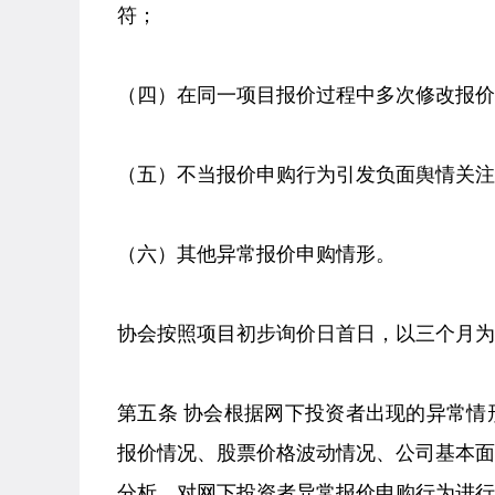
符；
（四）在同一项目报价过程中多次修改报价
（五）不当报价申购行为引发负面舆情关注
（六）其他异常报价申购情形。
协会按照项目初步询价日首日，以三个月为
第五条 协会根据网下投资者出现的异常
报价情况、股票价格波动情况、公司基本
分析，对网下投资者异常报价申购行为进行