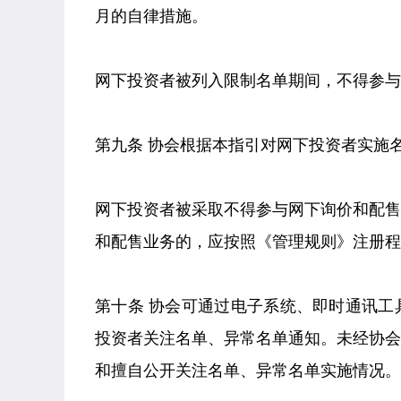
月的自律措施。
网下投资者被列入限制名单期间，不得参与
第九条 协会根据本指引对网下投资者实施
网下投资者被采取不得参与网下询价和配
和配售业务的，应按照《管理规则》注册程
第十条 协会可通过电子系统、即时通讯
投资者关注名单、异常名单通知。未经协
和擅自公开关注名单、异常名单实施情况。