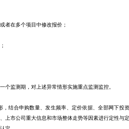
或者在多个项目中修改报价；
；
一个监测期，对上述异常情形实施重点监测监控。
情形，结合申购数量、发生频率、定价依据、全部网下投
面、上市公司重大信息和市场整体走势等因素进行定性与
认定。