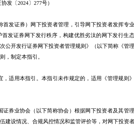
协发〔2024〕277号）
简称首发证券）网下投资者管理，引导网下投资者发挥专
护首发证券网下发行秩序，构建优胜劣汰的网下发行生
首次公开发行证券网下投资者管理规则》（以下简称《管
则，制定本指引。
事宜，适用本指引。本指引未作规定的，适用《管理规则
中国证券业协会（以下简称协会）根据网下投资者及其管
队伍建设情况、合规风控情况和监管评价等，对网下投资