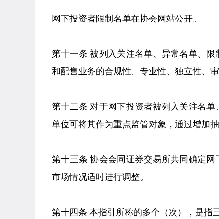
网下投资者限制名单在协会网站公开。
第十一条 被列入关注名单、异常名单、
和配售业务的合规性、专业性、独立性、审
第十二条 对于网下投资者被列入关注名
单位可将其作为重点监管对象，通过增加抽
第十三条 协会会同证券交易所共同确定
市场情况适时进行调整。
第十四条 本指引所称的多个（次），是指