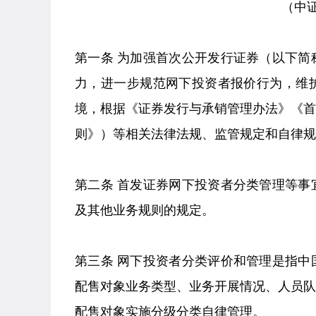
（中证
第一条 为加强首次公开发行证券（以下
力，进一步规范网下投资者报价行为，维
境，根据《证券发行与承销管理办法》《
则》）等相关法律法规、监管规定和自律规
第二条 首发证券网下投资者分类管理等
及其他业务规则的规定。
第三条 网下投资者分类评价和管理是指
配售对象业务类型、业务开展情况、人员
配售对象实施分级分类自律管理。