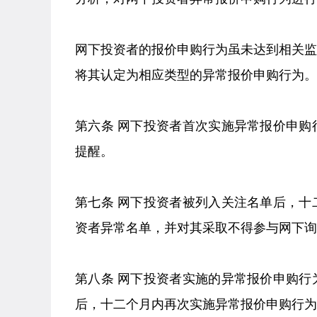
网下投资者的报价申购行为虽未达到相关
将其认定为相应类型的异常报价申购行为。
第六条 网下投资者首次实施异常报价申
提醒。
第七条 网下投资者被列入关注名单后，
资者异常名单，并对其采取不得参与网下询
第八条 网下投资者实施的异常报价申购
后，十二个月内再次实施异常报价申购行