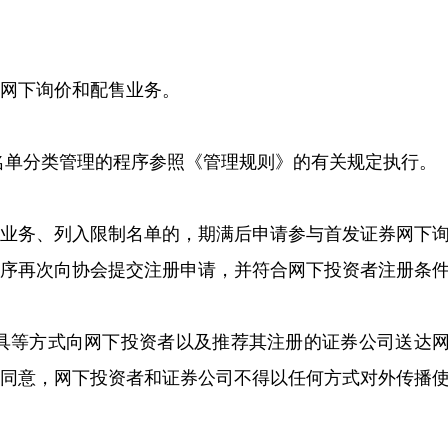
网下询价和配售业务。
名单分类管理的程序参照《管理规则》的有关规定执行。
售业务、列入限制名单的，期满后申请参与首发证券网下
序再次向协会提交注册申请，并符合网下投资者注册条
工具等方式向网下投资者以及推荐其注册的证券公司送达
会同意，网下投资者和证券公司不得以任何方式对外传播