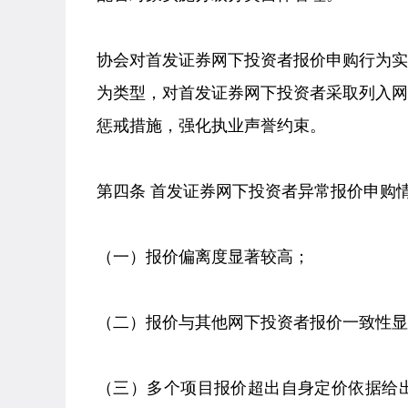
协会对首发证券网下投资者报价申购行为
为类型，对首发证券网下投资者采取列入
惩戒措施，强化执业声誉约束。
第四条 首发证券网下投资者异常报价申购
（一）报价偏离度显著较高；
（二）报价与其他网下投资者报价一致性显
（三）多个项目报价超出自身定价依据给